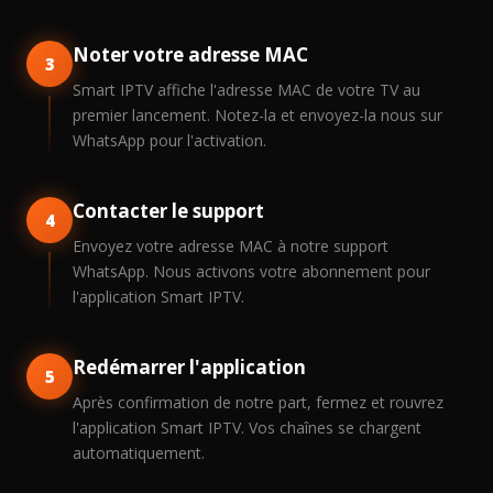
Noter votre adresse MAC
3
Smart IPTV affiche l'adresse MAC de votre TV au
premier lancement. Notez-la et envoyez-la nous sur
WhatsApp pour l'activation.
Contacter le support
4
Envoyez votre adresse MAC à notre support
WhatsApp. Nous activons votre abonnement pour
l'application Smart IPTV.
Redémarrer l'application
5
Après confirmation de notre part, fermez et rouvrez
l'application Smart IPTV. Vos chaînes se chargent
automatiquement.