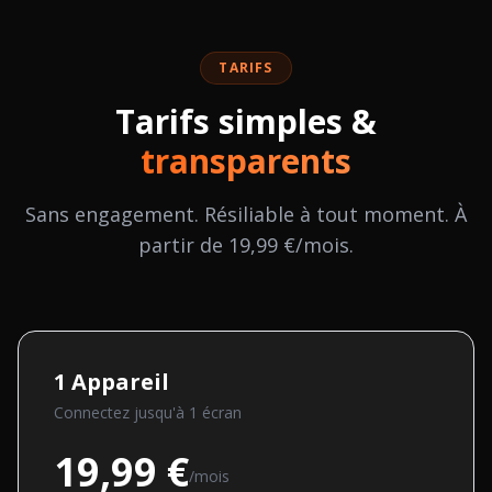
TARIFS
Tarifs simples &
transparents
Sans engagement. Résiliable à tout moment. À
partir de 19,99 €/mois.
1
Appareil
Connectez jusqu'à
1
écran
19,99 €
/mois