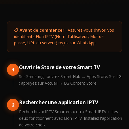
📋
Avant de commencer :
Assurez-vous d'avoir vos
identifiants Elon IPTV (Nom d'utilisateur, Mot de
passe, URL du serveur) reçus sur WhatsApp.
Ouvrir le Store de votre Smart TV
1
Sur Samsung : ouvrez Smart Hub → Apps Store. Sur LG
: appuyez sur Accueil → LG Content Store.
Rechercher une application IPTV
2
Recherchez « IPTV Smarters » ou « Smart IPTV ». Les
deux fonctionnent avec Elon IPTV. Installez l'application
de votre choix.