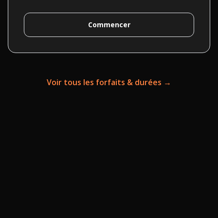
Commencer
Voir tous les forfaits & durées →