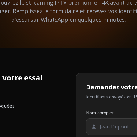
ouvrez le streaming IPTV premium en 4K avant de 
ger. Remplissez le formulaire et recevez vos identif
d'essai sur WhatsApp en quelques minutes.
 votre essai
Demandez votre 
Identifiants envoyés en 
loquées
Nom complet