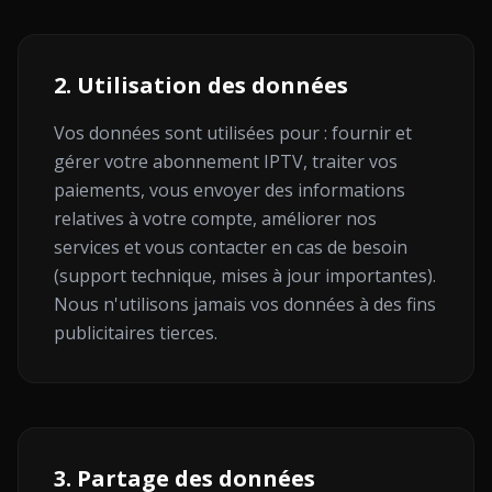
2. Utilisation des données
Vos données sont utilisées pour : fournir et
gérer votre abonnement IPTV, traiter vos
paiements, vous envoyer des informations
relatives à votre compte, améliorer nos
services et vous contacter en cas de besoin
(support technique, mises à jour importantes).
Nous n'utilisons jamais vos données à des fins
publicitaires tierces.
3. Partage des données