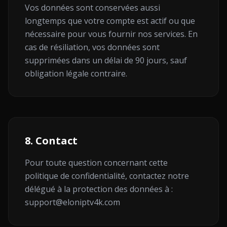
Vos données sont conservées aussi
longtemps que votre compte est actif ou que
nécessaire pour vous fournir nos services. En
cas de résiliation, vos données sont
supprimées dans un délai de 90 jours, sauf
obligation légale contraire.
8. Contact
Pour toute question concernant cette
politique de confidentialité, contactez notre
délégué à la protection des données à :
support@eloniptv4k.com