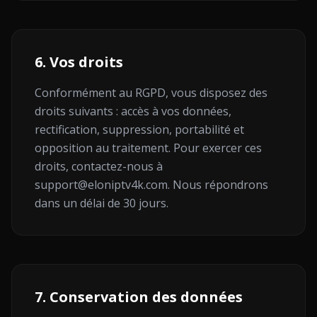
6. Vos droits
Conformément au RGPD, vous disposez des
droits suivants : accès à vos données,
rectification, suppression, portabilité et
opposition au traitement. Pour exercer ces
droits, contactez-nous à
support@eloniptv4k.com. Nous répondrons
dans un délai de 30 jours.
7. Conservation des données