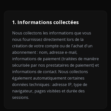
1. Informations collectées
Nous collectons les informations que vous
nous fournissez directement lors de la
création de votre compte ou de l'achat d'un
abonnement : nom, adresse e-mail,
informations de paiement (traitées de manière
sécurisée par nos prestataires de paiement) et
informations de contact. Nous collectons
également automatiquement certaines
données techniques : adresse IP, type de
navigateur, pages visitées et durée des
sessions.