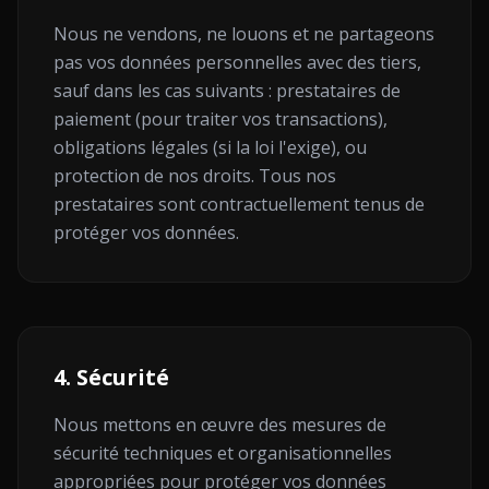
Nous ne vendons, ne louons et ne partageons
pas vos données personnelles avec des tiers,
sauf dans les cas suivants : prestataires de
paiement (pour traiter vos transactions),
obligations légales (si la loi l'exige), ou
protection de nos droits. Tous nos
prestataires sont contractuellement tenus de
protéger vos données.
4. Sécurité
Nous mettons en œuvre des mesures de
sécurité techniques et organisationnelles
appropriées pour protéger vos données