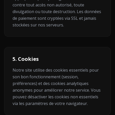
contre tout accès non autorisé, toute
divulgation ou toute destruction. Les données
de paiement sont cryptées via SSL et jamais
stockées sur nos serveurs.
5. Cookies
Notre site utilise des cookies essentiels pour
son bon fonctionnement (session,
préférences) et des cookies analytiques
anonymes pour améliorer notre service. Vous
pouvez désactiver les cookies non essentiels
via les paramètres de votre navigateur.