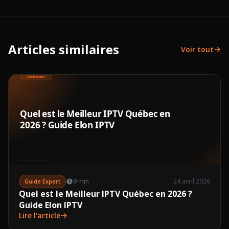
Articles similaires
Voir tout
9 min
24 avril 2026
Guide Expert
Quel est le Meilleur IPTV Québec en 2026 ?
Guide Elon IPTV
Lire l'article