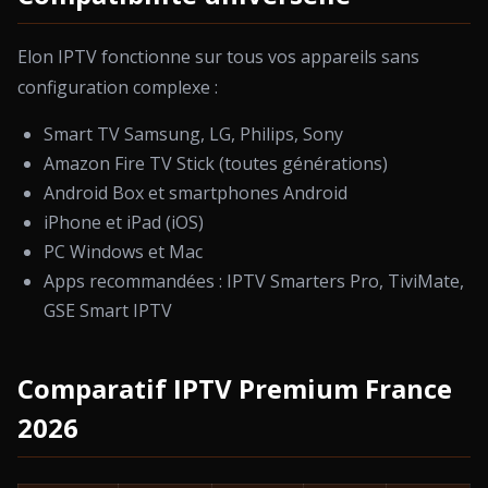
Elon IPTV fonctionne sur tous vos appareils sans
configuration complexe :
Smart TV Samsung, LG, Philips, Sony
Amazon Fire TV Stick (toutes générations)
Android Box et smartphones Android
iPhone et iPad (iOS)
PC Windows et Mac
Apps recommandées : IPTV Smarters Pro, TiviMate,
GSE Smart IPTV
Comparatif IPTV Premium France
2026