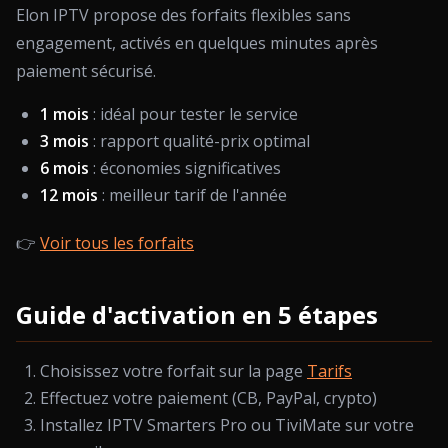
Elon IPTV propose des forfaits flexibles sans
engagement, activés en quelques minutes après
paiement sécurisé.
1 mois
: idéal pour tester le service
3 mois
: rapport qualité-prix optimal
6 mois
: économies significatives
12 mois
: meilleur tarif de l'année
👉
Voir tous les forfaits
Guide d'activation en 5 étapes
Choisissez votre forfait sur la page
Tarifs
Effectuez votre paiement (CB, PayPal, crypto)
Installez IPTV Smarters Pro ou TiviMate sur votre