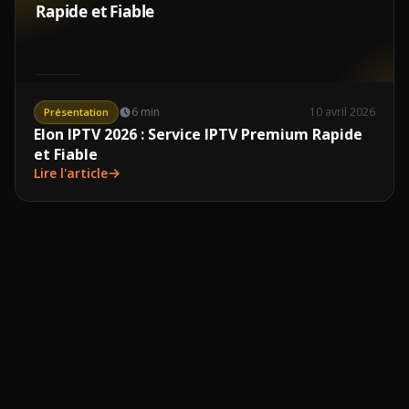
6 min
10 avril 2026
Présentation
Elon IPTV 2026 : Service IPTV Premium Rapide
et Fiable
Lire l'article