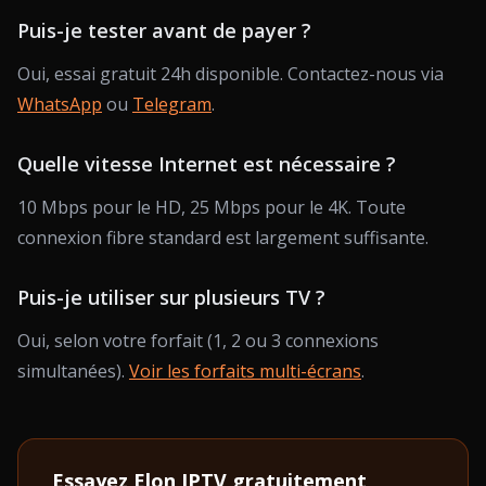
Puis-je tester avant de payer ?
Oui, essai gratuit 24h disponible. Contactez-nous via
WhatsApp
ou
Telegram
.
Quelle vitesse Internet est nécessaire ?
10 Mbps pour le HD, 25 Mbps pour le 4K. Toute
connexion fibre standard est largement suffisante.
Puis-je utiliser sur plusieurs TV ?
Oui, selon votre forfait (1, 2 ou 3 connexions
simultanées).
Voir les forfaits multi-écrans
.
Essayez Elon IPTV gratuitement