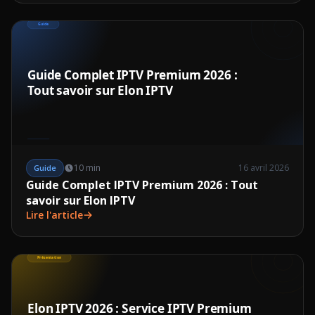
10 min
16 avril 2026
Guide
Guide Complet IPTV Premium 2026 : Tout
savoir sur Elon IPTV
Lire l'article