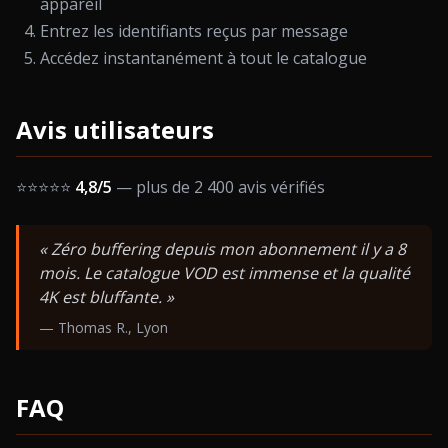
appareil
Entrez les identifiants reçus par message
Accédez instantanément à tout le catalogue
Avis utilisateurs
⭐⭐⭐⭐⭐
4,8/5
— plus de 2 400 avis vérifiés
« Zéro buffering depuis mon abonnement il y a 8
mois. Le catalogue VOD est immense et la qualité
4K est bluffante. »
— Thomas R., Lyon
FAQ