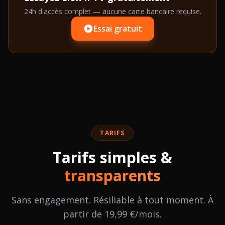
24h d'accès complet — aucune carte bancaire requise.
Essai gratuit
TARIFS
Tarifs simples &
transparents
Sans engagement. Résiliable à tout moment. À
partir de 19,99 €/mois.