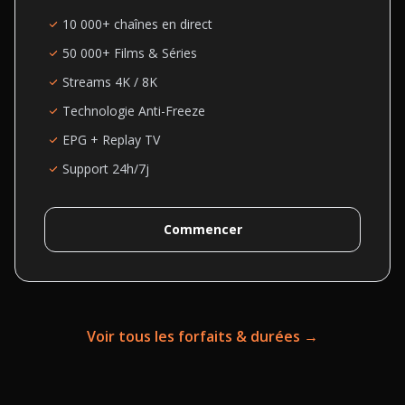
10 000+ chaînes en direct
50 000+ Films & Séries
Streams 4K / 8K
Technologie Anti-Freeze
EPG + Replay TV
Support 24h/7j
Commencer
Voir tous les forfaits & durées →