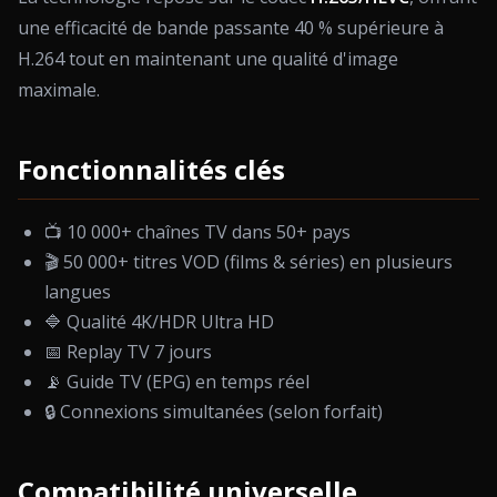
une efficacité de bande passante 40 % supérieure à
H.264 tout en maintenant une qualité d'image
maximale.
Fonctionnalités clés
📺 10 000+ chaînes TV dans 50+ pays
🎬 50 000+ titres VOD (films & séries) en plusieurs
langues
🔷 Qualité 4K/HDR Ultra HD
📅 Replay TV 7 jours
📡 Guide TV (EPG) en temps réel
🔒 Connexions simultanées (selon forfait)
Compatibilité universelle