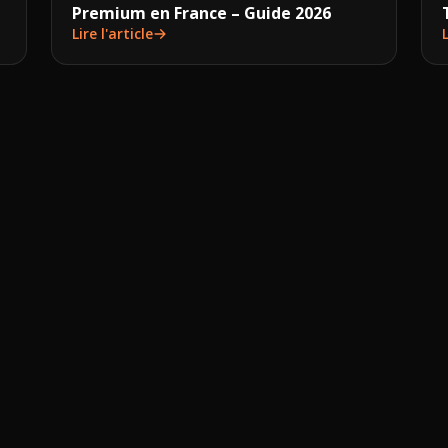
Premium en France – Guide 2026
Lire l'article