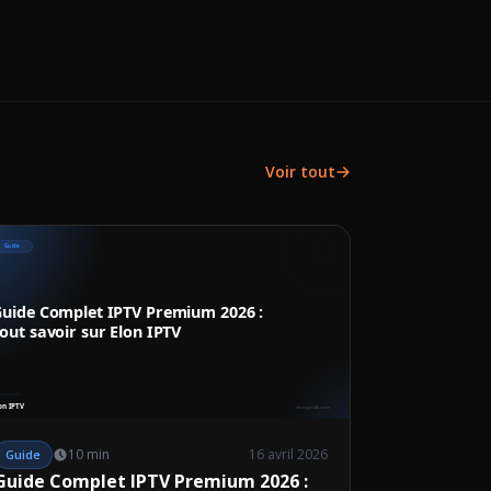
Voir tout
10 min
16 avril 2026
Guide
Guide Complet IPTV Premium 2026 :