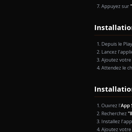
Appuyez sur
Installati
Depuis le Play
Lancez l'appli
Ajoutez votre 
Attendez le c
Installati
Ouvrez l'
App 
Recherchez
"
Installez l'app
Ajoutez votre