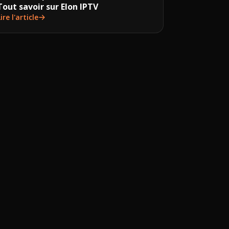
Tout savoir sur Elon IPTV
Lire l'article