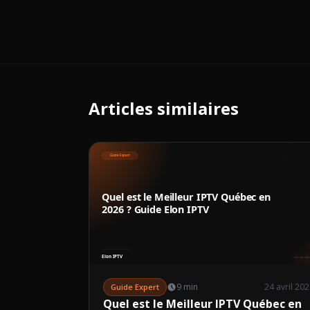
Articles similaires
9 min
24 avril 20
Guide Expert
Quel est le Meilleur IPTV Québec en