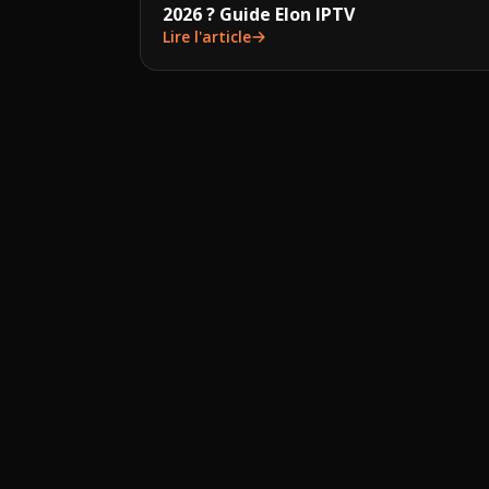
2026 ? Guide Elon IPTV
Lire l'article