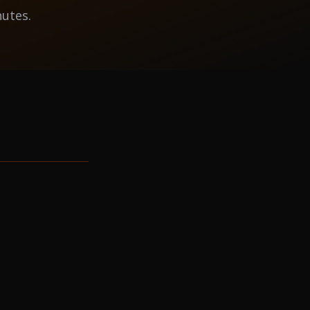
nutes.