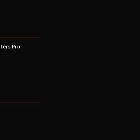
ters Pro