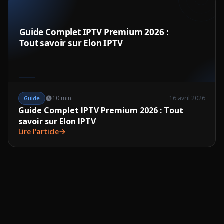
10 min
16 avril 2026
Guide
Guide Complet IPTV Premium 2026 : Tout
savoir sur Elon IPTV
Lire l'article