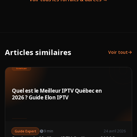
Articles similaires
Voir tout
9 min
24 avril 2026
Guide Expert