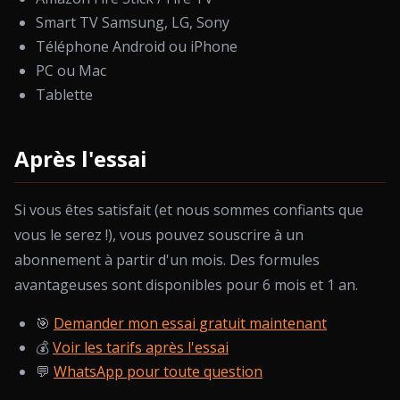
Smart TV Samsung, LG, Sony
Téléphone Android ou iPhone
PC ou Mac
Tablette
Après l'essai
Si vous êtes satisfait (et nous sommes confiants que
vous le serez !), vous pouvez souscrire à un
abonnement à partir d'un mois. Des formules
avantageuses sont disponibles pour 6 mois et 1 an.
🎯
Demander mon essai gratuit maintenant
💰
Voir les tarifs après l'essai
💬
WhatsApp pour toute question