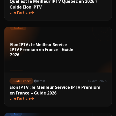
Quel est le Meilleur IPTV Québec en 2026 ?
Guide Elon IPTV
Lire l'article
8 min
17 avril 2026
Guide Expert
Elon IPTV : le Meilleur Service IPTV Premium
en France – Guide 2026
Lire l'article