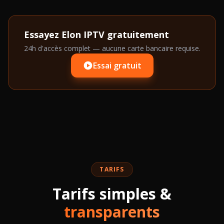
Essayez Elon IPTV gratuitement
24h d'accès complet — aucune carte bancaire requise.
Essai gratuit
TARIFS
Tarifs simples &
transparents