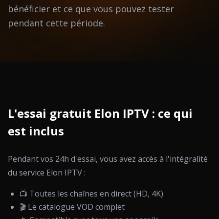
bénéficier et ce que vous pouvez tester
pendant cette période.
L'essai gratuit Elon IPTV : ce qui
est inclus
Pendant vos 24h d'essai, vous avez accès à l'intégralité
du service Elon IPTV :
📺 Toutes les chaînes en direct (HD, 4K)
🎬 Le catalogue VOD complet