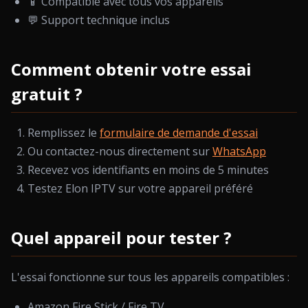
📱 Compatible avec tous vos appareils
💬 Support technique inclus
Comment obtenir votre essai
gratuit ?
Remplissez le
formulaire de demande d'essai
Ou contactez-nous directement sur
WhatsApp
Recevez vos identifiants en moins de 5 minutes
Testez Elon IPTV sur votre appareil préféré
Quel appareil pour tester ?
L'essai fonctionne sur tous les appareils compatibles :
Amazon Fire Stick / Fire TV