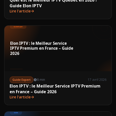
Quel est le Meilleur IPTV Québec en 2026 ?
Guide Elon IPTV
Lire l'article
8 min
17 avril 2026
Guide Expert
Elon IPTV : le Meilleur Service IPTV Premium
en France – Guide 2026
Lire l'article