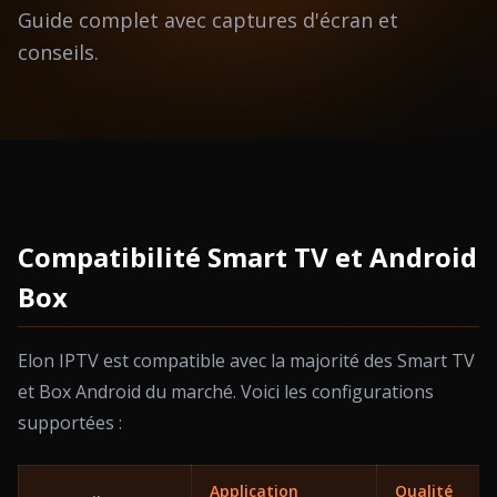
Guide complet avec captures d'écran et
conseils.
Compatibilité Smart TV et Android
Box
Elon IPTV est compatible avec la majorité des Smart TV
et Box Android du marché. Voici les configurations
supportées :
Application
Qualité