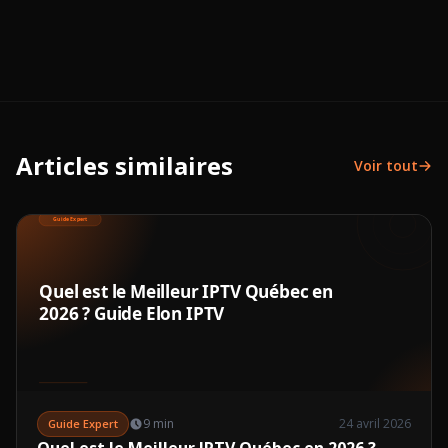
Articles similaires
Voir tout
9 min
24 avril 2026
Guide Expert