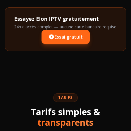
Essayez Elon IPTV gratuitement
24h d'accès complet — aucune carte bancaire requise.
Essai gratuit
TARIFS
Tarifs simples &
transparents