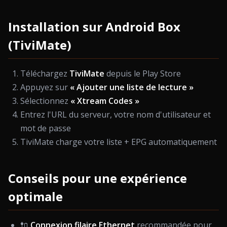
Installation sur Android Box
(TiviMate)
Téléchargez
TiviMate
depuis le Play Store
Appuyez sur
« Ajouter une liste de lecture »
Sélectionnez
« Xtream Codes »
Entrez l'URL du serveur, votre nom d'utilisateur et
mot de passe
TiviMate charge votre liste + EPG automatiquement
Conseils pour une expérience
optimale
🔌
Connexion filaire Ethernet
recommandée pour