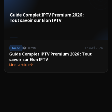
10 min
16 avril 2026
Guide
Guide Complet IPTV Premium 2026 : Tout
savoir sur Elon IPTV
Lire l'article