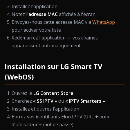
Installez l'application
Notez l'
adresse MAC
affichée à l'écran
Envoyez-nous cette adresse MAC via
WhatsApp
pour activer votre liste
Redémarrez l'application — vos chaînes
apparaissent automatiquement
Installation sur LG Smart TV
(WebOS)
Ouvrez le
LG Content Store
Cherchez
« SS IPTV »
ou
« IPTV Smarters »
Installez et ouvrez l'application
Entrez vos identifiants Elon IPTV (URL + nom
d'utilisateur + mot de passe)