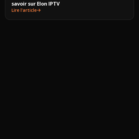
savoir sur Elon IPTV
Lire l'article