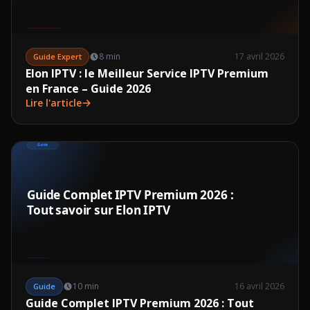
8 min
17 avril 2026
Guide Expert
Elon IPTV : le Meilleur Service IPTV Premium
en France – Guide 2026
Lire l'article
10 min
16 avril 2026
Guide
Guide Complet IPTV Premium 2026 : Tout