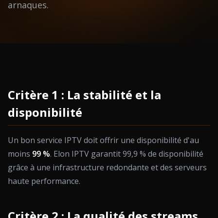
arnaques.
Critère 1 : La stabilité et la
disponibilité
Un bon service IPTV doit offrir une disponibilité d'au
moins
99 %
. Elon IPTV garantit 99,9 % de disponibilité
grâce à une infrastructure redondante et des serveurs
haute performance.
Critère 2 : La qualité des streams