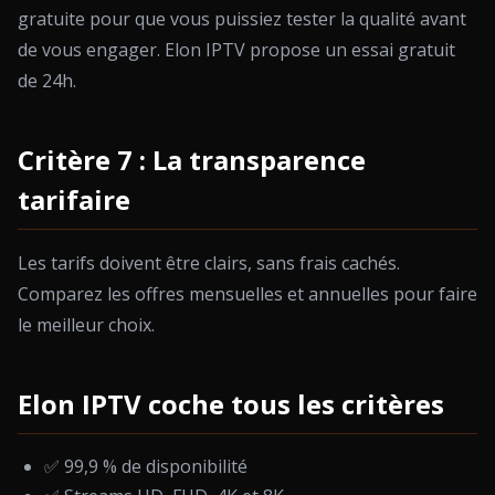
gratuite pour que vous puissiez tester la qualité avant
de vous engager. Elon IPTV propose un essai gratuit
de 24h.
Critère 7 : La transparence
tarifaire
Les tarifs doivent être clairs, sans frais cachés.
Comparez les offres mensuelles et annuelles pour faire
le meilleur choix.
Elon IPTV coche tous les critères
✅ 99,9 % de disponibilité