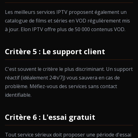
Les meilleurs services IPTV proposent également un
catalogue de films et séries en VOD régulièrement mis
à jour. Elon IPTV offre plus de 50 000 contenus VOD.
Critère 5 : Le support client
C'est souvent le critère le plus discriminant. Un support
réactif (idéalement 24h/7j) vous sauvera en cas de
problème. Méfiez-vous des services sans contact
identifiable.
Critère 6 : L'essai gratuit
Tout service sérieux doit proposer une période d'essai