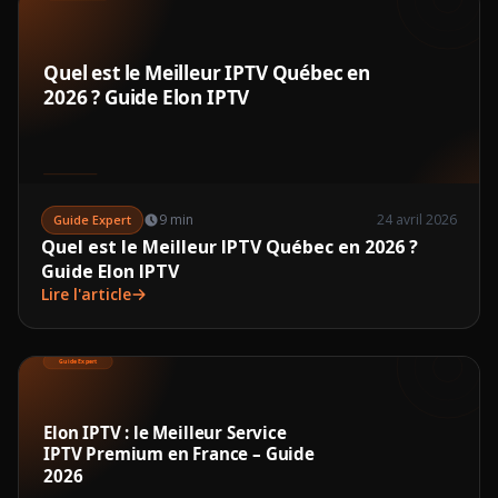
9 min
24 avril 2026
Guide Expert
Quel est le Meilleur IPTV Québec en 2026 ?
Guide Elon IPTV
Lire l'article