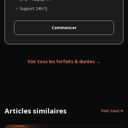
Support 24h/7j
Commencer
Voir tous les forfaits & durées →
Articles similaires
Voir tout