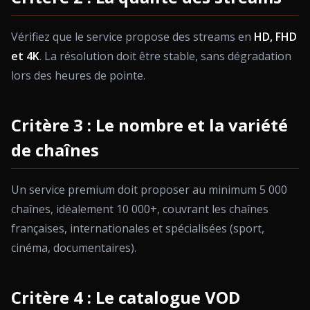
Vérifiez que le service propose des streams en
HD, FHD
et 4K
. La résolution doit être stable, sans dégradation
lors des heures de pointe.
Critère 3 : Le nombre et la variété
de chaînes
Un service premium doit proposer au minimum 5 000
chaînes, idéalement 10 000+, couvrant les chaînes
françaises, internationales et spécialisées (sport,
cinéma, documentaires).
Critère 4 : Le catalogue VOD