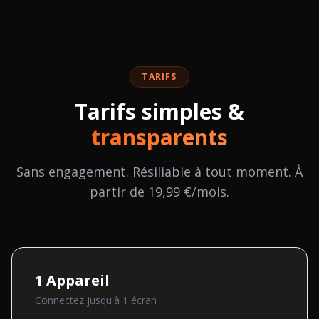
TARIFS
Tarifs simples &
transparents
Sans engagement. Résiliable à tout moment. À
partir de 19,99 €/mois.
1
Appareil
Connectez jusqu'à
1
écran